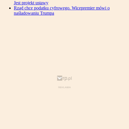
Jest projekt ustawy
Rząd chce podatku cyfrowego. Wicepremier mówi o
naśladowaniu Trumpa