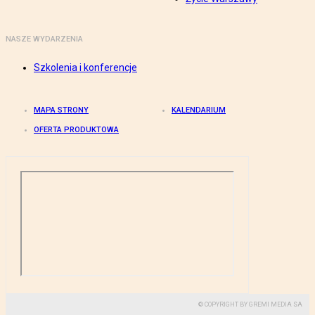
NASZE WYDARZENIA
Szkolenia i konferencje
MAPA STRONY
KALENDARIUM
OFERTA PRODUKTOWA
© COPYRIGHT BY GREMI MEDIA SA