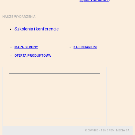
NASZE WYDARZENIA
Szkolenia i konferencje
MAPA STRONY
KALENDARIUM
OFERTA PRODUKTOWA
© COPYRIGHT BY GREMI MEDIA SA