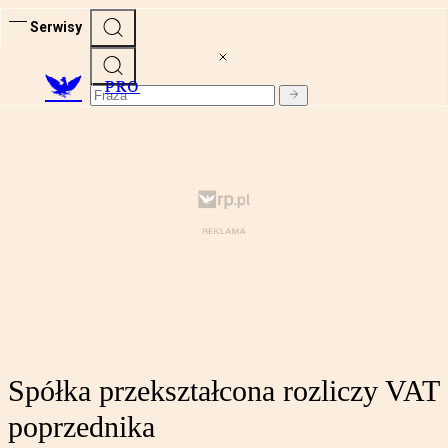
Serwisy
PRO
Spółka przekształcona rozliczy VAT
poprzednika