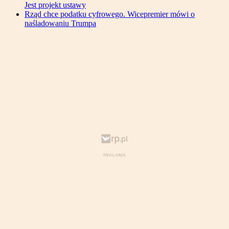
Jest projekt ustawy
Rząd chce podatku cyfrowego. Wicepremier mówi o
naśladowaniu Trumpa