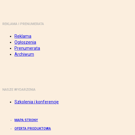
REKLAMA I PRENUMERATA
Reklama
Ogłoszenia
Prenumerata
Archiwum
NASZE WYDARZENIA
Szkolenia i konferencje
MAPA STRONY
OFERTA PRODUKTOWA