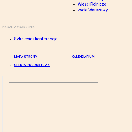
Wieści Rolnicze
Życie Warszawy
NASZE WYDARZENIA
Szkolenia i konferencje
MAPA STRONY
KALENDARIUM
OFERTA PRODUKTOWA