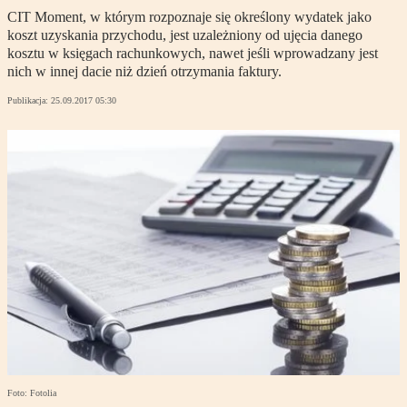
CIT Moment, w którym rozpoznaje się określony wydatek jako
koszt uzyskania przychodu, jest uzależniony od ujęcia danego
kosztu w księgach rachunkowych, nawet jeśli wprowadzany jest
nich w innej dacie niż dzień otrzymania faktury.
Publikacja:
25.09.2017 05:30
Foto: Fotolia