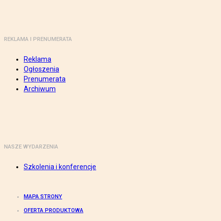
REKLAMA I PRENUMERATA
Reklama
Ogłoszenia
Prenumerata
Archiwum
NASZE WYDARZENIA
Szkolenia i konferencje
MAPA STRONY
OFERTA PRODUKTOWA