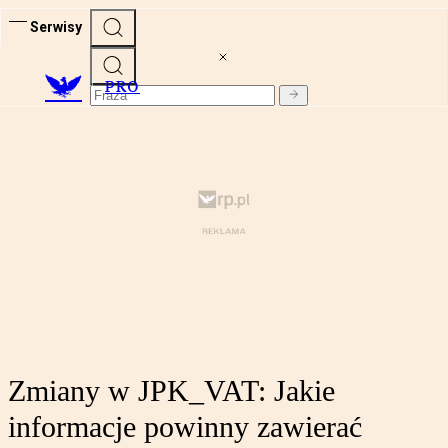
Serwisy
PRO
Zmiany w JPK_VAT: Jakie
informacje powinny zawierać