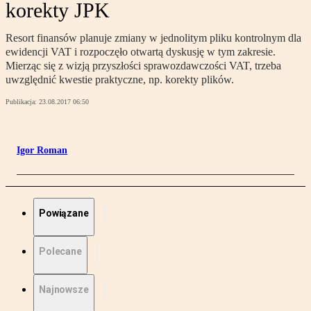
korekty JPK
Resort finansów planuje zmiany w jednolitym pliku kontrolnym dla
ewidencji VAT i rozpoczęło otwartą dyskusję w tym zakresie.
Mierząc się z wizją przyszłości sprawozdawczości VAT, trzeba
uwzględnić kwestie praktyczne, np. korekty plików.
Publikacja:
23.08.2017 06:50
Igor Roman
Powiązane
Polecane
Najnowsze