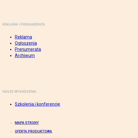
REKLAMA I PRENUMERATA
Reklama
Ogłoszenia
Prenumerata
Archiwum
NASZE WYDARZENIA
Szkolenia i konferencje
MAPA STRONY
OFERTA PRODUKTOWA