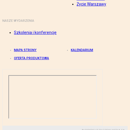
Życie Warszawy
NASZE WYDARZENIA
Szkolenia i konferencje
MAPA STRONY
KALENDARIUM
OFERTA PRODUKTOWA