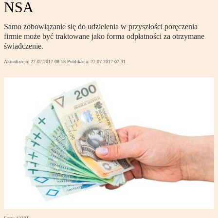
NSA
Samo zobowiązanie się do udzielenia w przyszłości poręczenia
firmie może być traktowane jako forma odpłatności za otrzymane
świadczenie.
Aktualizacja:
27.07.2017 08:18
Publikacja:
27.07.2017 07:31