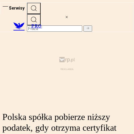
Serwisy
PRO
Polska spółka pobierze niższy
podatek, gdy otrzyma certyfikat