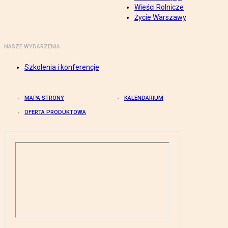
Wieści Rolnicze
Życie Warszawy
NASZE WYDARZENIA
Szkolenia i konferencje
MAPA STRONY
KALENDARIUM
OFERTA PRODUKTOWA