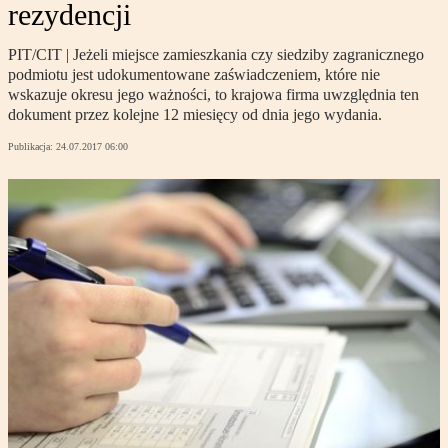
rezydencji
PIT/CIT | Jeżeli miejsce zamieszkania czy siedziby zagranicznego
podmiotu jest udokumentowane zaświadczeniem, które nie
wskazuje okresu jego ważności, to krajowa firma uwzględnia ten
dokument przez kolejne 12 miesięcy od dnia jego wydania.
Publikacja:
24.07.2017 06:00