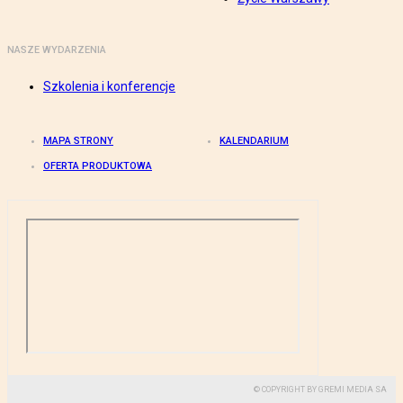
NASZE WYDARZENIA
Szkolenia i konferencje
MAPA STRONY
KALENDARIUM
OFERTA PRODUKTOWA
© COPYRIGHT BY GREMI MEDIA SA