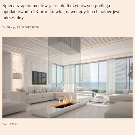
Sprzedaż apartamentów jako lokali użytkowych podlega
opodatkowaniu 23-proc. stawką, nawet gdy ich charakter jest
mieszkalny.
Publikacja:
13.06.2017 18:26
Foto: 123RF