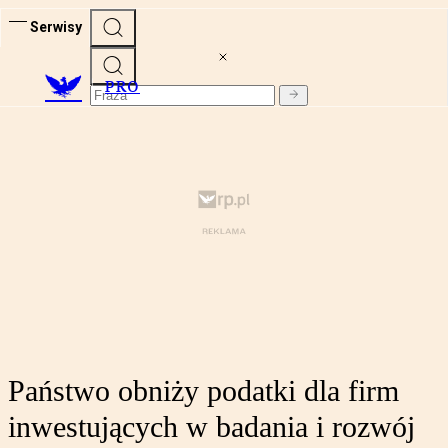
Serwisy
PRO
Państwo obniży podatki dla firm
inwestujących w badania i rozwój