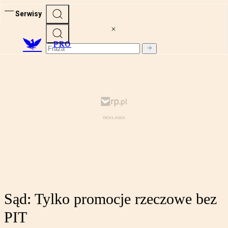
Serwisy
PRO
Sąd: Tylko promocje rzeczowe bez
PIT