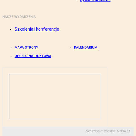
NASZE WYDARZENIA
Szkolenia i konferencje
MAPA STRONY
KALENDARIUM
OFERTA PRODUKTOWA
© COPYRIGHT BY GREMI MEDIA SA