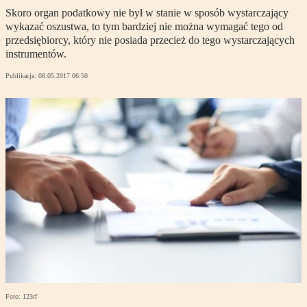
Skoro organ podatkowy nie był w stanie w sposób wystarczający
wykazać oszustwa, to tym bardziej nie można wymagać tego od
przedsiębiorcy, który nie posiada przecież do tego wystarczających
instrumentów.
Publikacja:
08.05.2017 06:50
Foto: 123rf