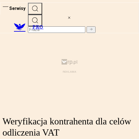
Serwisy
PRO
Weryfikacja kontrahenta dla celów
odliczenia VAT