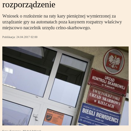
rozporządzenie
Wniosek o rozłożenie na raty kary pieniężnej wymierzonej za
urządzanie gry na automatach poza kasynem rozpatrzy właściwy
miejscowo naczelnik urzędu celno-skarbowego.
Publikacja:
24.04.2017 02:00