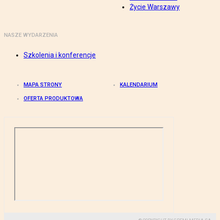
Życie Warszawy
NASZE WYDARZENIA
Szkolenia i konferencje
MAPA STRONY
KALENDARIUM
OFERTA PRODUKTOWA