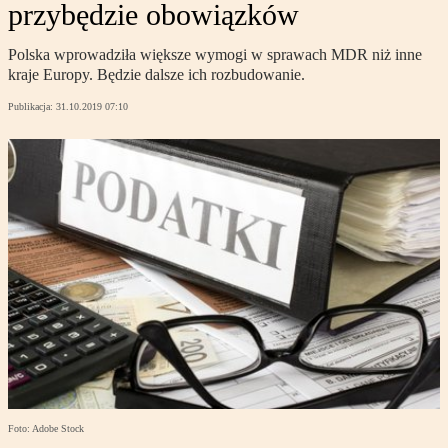
przybędzie obowiązków
Polska wprowadziła większe wymogi w sprawach MDR niż inne
kraje Europy. Będzie dalsze ich rozbudowanie.
Publikacja:
31.10.2019 07:10
Foto: Adobe Stock