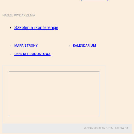
NASZE WYDARZENIA
Szkolenia i konferencje
MAPA STRONY
KALENDARIUM
OFERTA PRODUKTOWA
© COPYRIGHT BY GREMI MEDIA SA