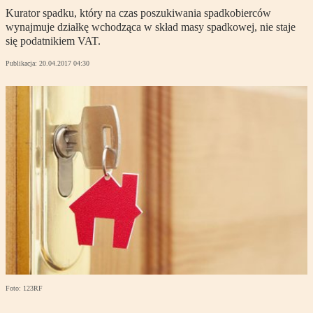
Kurator spadku, który na czas poszukiwania spadkobierców
wynajmuje działkę wchodząca w skład masy spadkowej, nie staje
się podatnikiem VAT.
Publikacja:
20.04.2017 04:30
Foto: 123RF