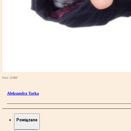
Foto: 123RF
Aleksandra Tarka
Powiązane