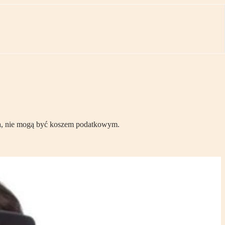
nta, nie mogą być koszem podatkowym.