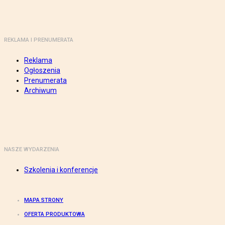
REKLAMA I PRENUMERATA
Reklama
Ogłoszenia
Prenumerata
Archiwum
NASZE WYDARZENIA
Szkolenia i konferencje
MAPA STRONY
OFERTA PRODUKTOWA