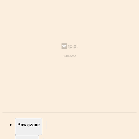
Powiązane