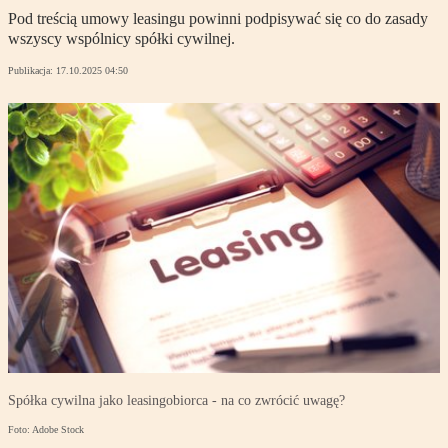
Pod treścią umowy leasingu powinni podpisywać się co do zasady
wszyscy wspólnicy spółki cywilnej.
Publikacja:
17.10.2025 04:50
Spółka cywilna jako leasingobiorca - na co zwrócić uwagę?
Foto: Adobe Stock