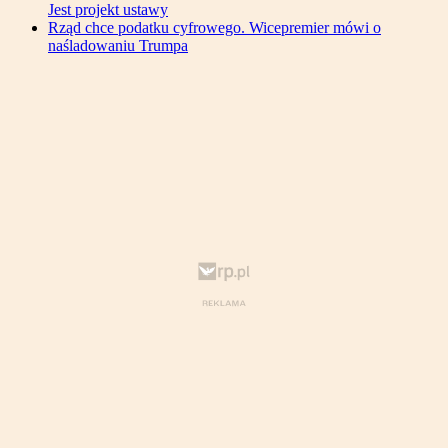
Jest projekt ustawy
Rząd chce podatku cyfrowego. Wicepremier mówi o
naśladowaniu Trumpa