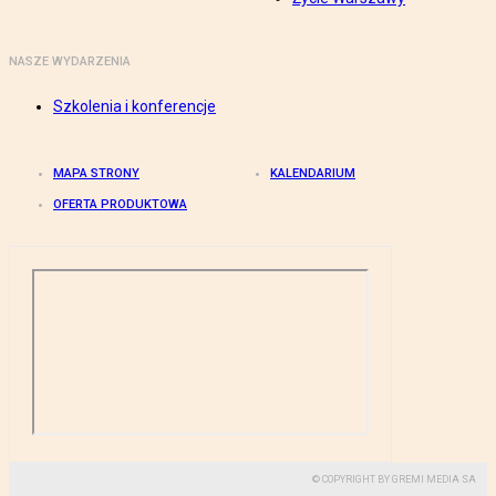
NASZE WYDARZENIA
Szkolenia i konferencje
MAPA STRONY
KALENDARIUM
OFERTA PRODUKTOWA
© COPYRIGHT BY GREMI MEDIA SA