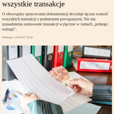
wszystkie transakcje
O obowiązku opracowania dokumentacji decyduje łączna wartość
wszystkich transakcji z podmiotami powiązanymi. Nie ma
uzasadnienia sumowanie transakcji wyłącznie w ramach „jednego
rodzaju".
Publikacja:
13.03.2017 05:50