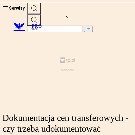
Serwisy
PRO
Dokumentacja cen transferowych -
czy trzeba udokumentować