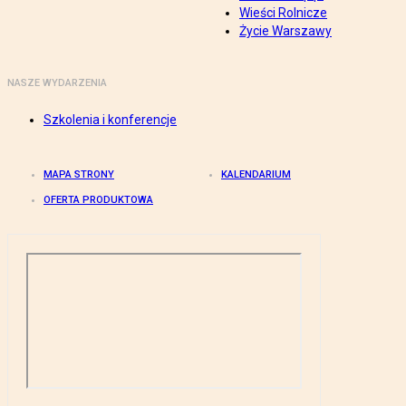
Wieści Rolnicze
Życie Warszawy
NASZE WYDARZENIA
Szkolenia i konferencje
MAPA STRONY
KALENDARIUM
OFERTA PRODUKTOWA