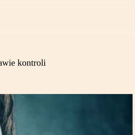
wie kontroli