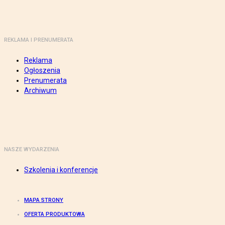
REKLAMA I PRENUMERATA
Reklama
Ogłoszenia
Prenumerata
Archiwum
NASZE WYDARZENIA
Szkolenia i konferencje
MAPA STRONY
OFERTA PRODUKTOWA