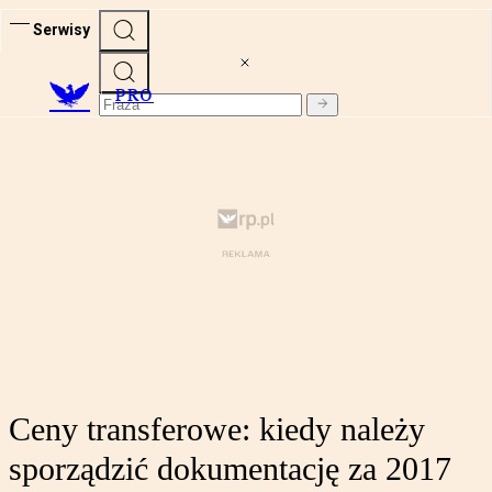
Serwisy
PRO
Ceny transferowe: kiedy należy
sporządzić dokumentację za 2017