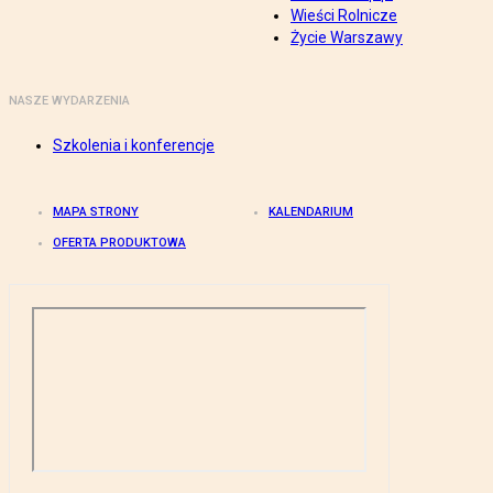
Wieści Rolnicze
Życie Warszawy
NASZE WYDARZENIA
Szkolenia i konferencje
MAPA STRONY
KALENDARIUM
OFERTA PRODUKTOWA