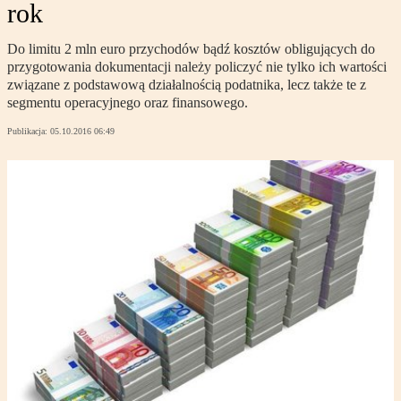
rok
Do limitu 2 mln euro przychodów bądź kosztów obligujących do
przygotowania dokumentacji należy policzyć nie tylko ich wartości
związane z podstawową działalnością podatnika, lecz także te z
segmentu operacyjnego oraz finansowego.
Publikacja:
05.10.2016 06:49