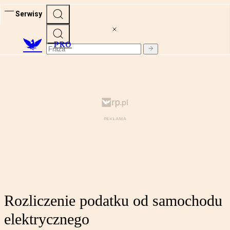
Serwisy
PRO
Rozliczenie podatku od samochodu
elektrycznego