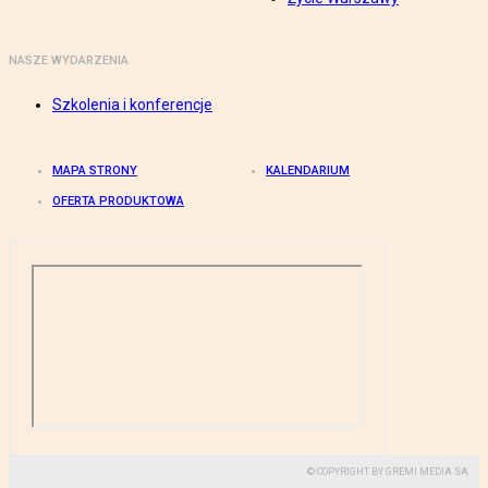
NASZE WYDARZENIA
Szkolenia i konferencje
MAPA STRONY
KALENDARIUM
OFERTA PRODUKTOWA
© COPYRIGHT BY GREMI MEDIA SA