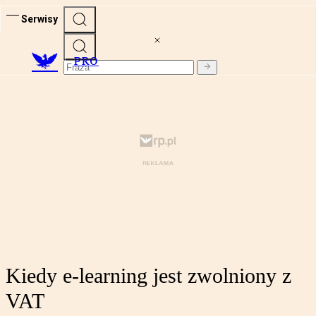
Serwisy
PRO
Kiedy e-learning jest zwolniony z
VAT