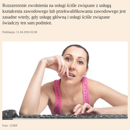
Rozszerzenie zwolnienia na usługi ściśle związane z usługą
kształcenia zawodowego lub przekwalifikowania zawodowego jest
zasadne wtedy, gdy usługę główną i usługi ściśle związane
świadczy ten sam podmiot.
Publikacja:
11.04.2016 02:00
Foto: 123RF