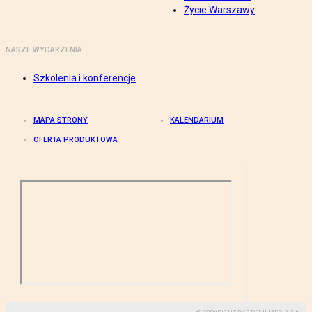
Życie Warszawy
NASZE WYDARZENIA
Szkolenia i konferencje
MAPA STRONY
KALENDARIUM
OFERTA PRODUKTOWA