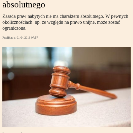
absolutnego
Zasada praw nabytych nie ma charakteru absolutnego. W pewnych
okolicznościach, np. ze względu na prawo unijne, może zostać
ograniczona.
Publikacja:
01.04.2016 07:57