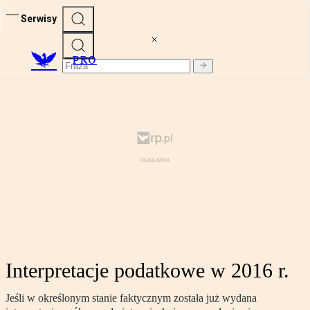
Serwisy
PRO
Interpretacje podatkowe w 2016 r.
Jeśli w określonym stanie faktycznym została już wydana