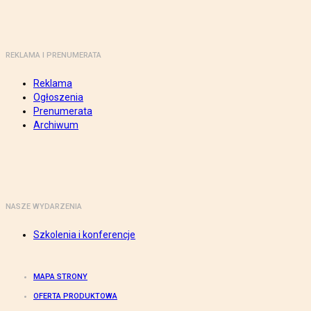
REKLAMA I PRENUMERATA
Reklama
Ogłoszenia
Prenumerata
Archiwum
NASZE WYDARZENIA
Szkolenia i konferencje
MAPA STRONY
OFERTA PRODUKTOWA