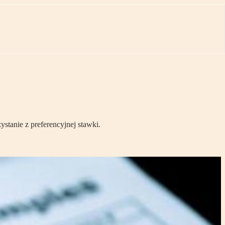
tanie z preferencyjnej stawki.