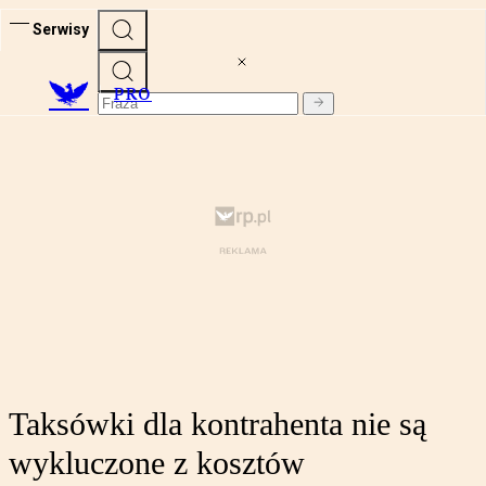
Serwisy
PRO
Taksówki dla kontrahenta nie są
wykluczone z kosztów