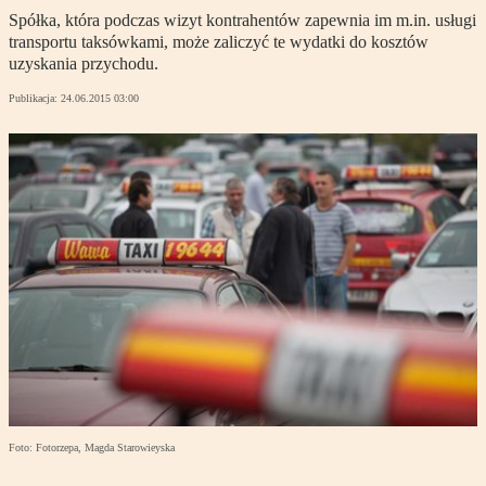
Spółka, która podczas wizyt kontrahentów zapewnia im m.in. usługi
transportu taksówkami, może zaliczyć te wydatki do kosztów
uzyskania przychodu.
Publikacja:
24.06.2015 03:00
Foto: Fotorzepa, Magda Starowieyska