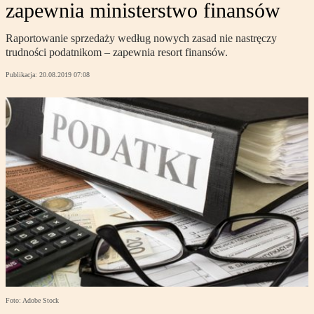
zapewnia ministerstwo finansów
Raportowanie sprzedaży według nowych zasad nie nastręczy
trudności podatnikom – zapewnia resort finansów.
Publikacja:
20.08.2019 07:08
Foto: Adobe Stock