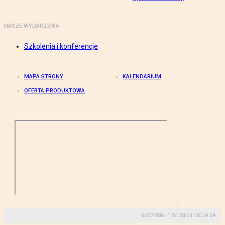
NASZE WYDARZENIA
Szkolenia i konferencje
MAPA STRONY
KALENDARIUM
OFERTA PRODUKTOWA
© COPYRIGHT BY GREMI MEDIA SA