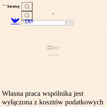
Serwisy
PRO
Własna praca wspólnika jest
wyłączona z kosztów podatkowych