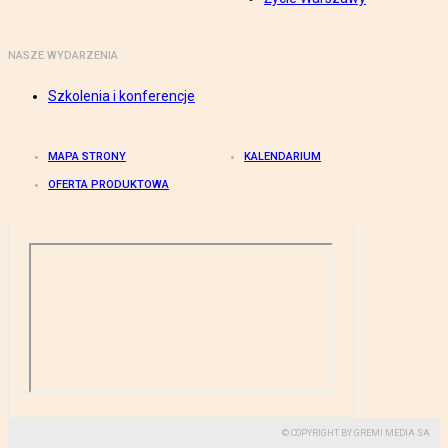
NASZE WYDARZENIA
Szkolenia i konferencje
MAPA STRONY
KALENDARIUM
OFERTA PRODUKTOWA
© COPYRIGHT BY GREMI MEDIA SA