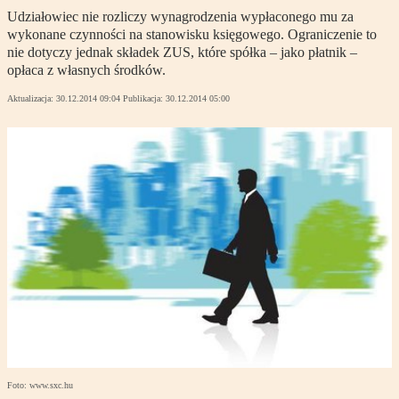
Udziałowiec nie rozliczy wynagrodzenia wypłaconego mu za
wykonane czynności na stanowisku księgowego. Ograniczenie to
nie dotyczy jednak składek ZUS, które spółka – jako płatnik –
opłaca z własnych środków.
Aktualizacja:
30.12.2014 09:04
Publikacja:
30.12.2014 05:00
Foto: www.sxc.hu