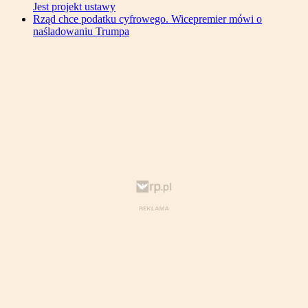
Jest projekt ustawy
Rząd chce podatku cyfrowego. Wicepremier mówi o
naśladowaniu Trumpa