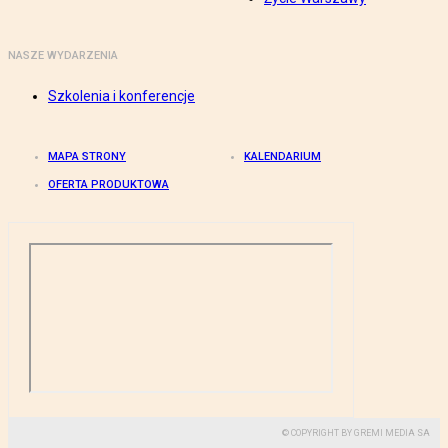
NASZE WYDARZENIA
Szkolenia i konferencje
MAPA STRONY
KALENDARIUM
OFERTA PRODUKTOWA
© COPYRIGHT BY GREMI MEDIA SA