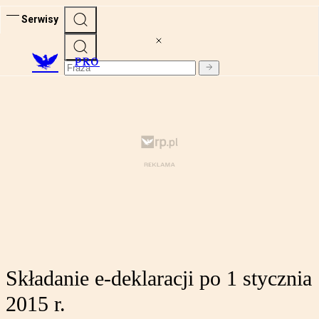
Serwisy
PRO
Składanie e-deklaracji po 1 stycznia
2015 r.