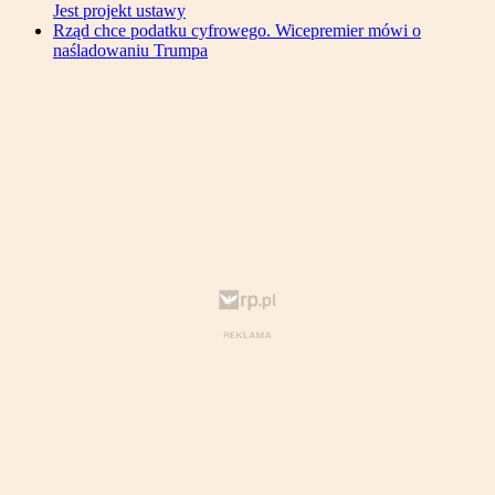
Jest projekt ustawy
Rząd chce podatku cyfrowego. Wicepremier mówi o
naśladowaniu Trumpa