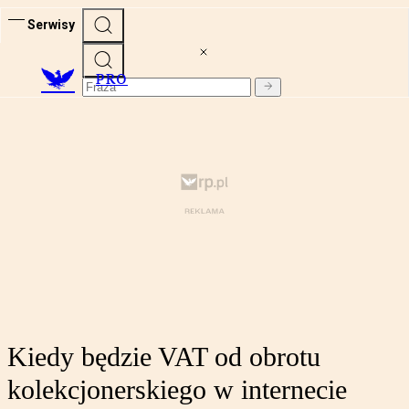
Serwisy
PRO
Kiedy będzie VAT od obrotu
kolekcjonerskiego w internecie