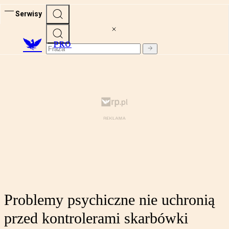
Serwisy
PRO
Problemy psychiczne nie uchronią
przed kontrolerami skarbówki