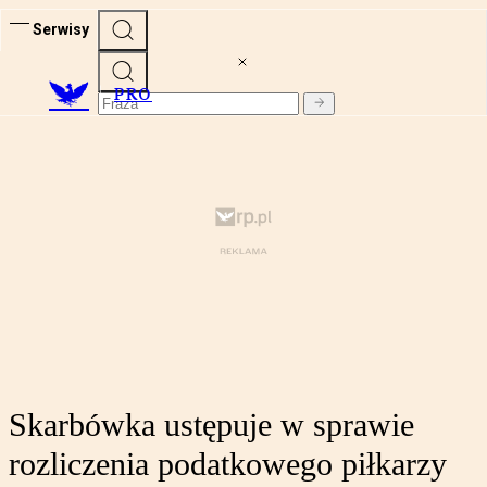
Serwisy
PRO
Skarbówka ustępuje w sprawie
rozliczenia podatkowego piłkarzy