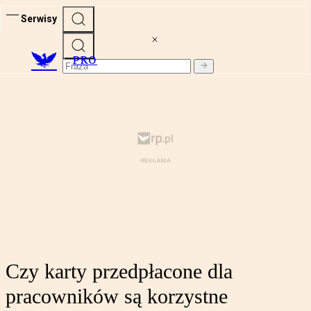
Serwisy
PRO
Czy karty przedpłacone dla
pracowników są korzystne