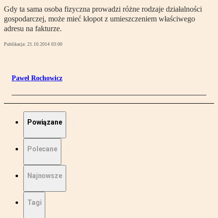
Gdy ta sama osoba fizyczna prowadzi różne rodzaje działalności
gospodarczej, może mieć kłopot z umieszczeniem właściwego
adresu na fakturze.
Publikacja:
21.10.2014 03:00
Paweł Rochowicz
Powiązane
Polecane
Najnowsze
Tagi