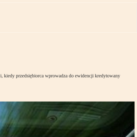
ji, kiedy przedsiębiorca wprowadza do ewidencji kredytowany