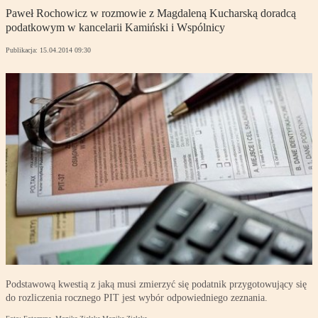
Paweł Rochowicz w rozmowie z Magdaleną Kucharską doradcą
podatkowym w kancelarii Kamiński i Wspólnicy
Publikacja:
15.04.2014 09:30
Podstawową kwestią z jaką musi zmierzyć się podatnik przygotowujący się
do rozliczenia rocznego PIT jest wybór odpowiedniego zeznania.