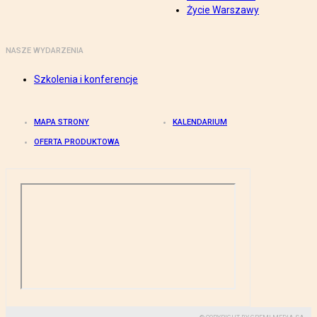
Życie Warszawy
NASZE WYDARZENIA
Szkolenia i konferencje
MAPA STRONY
KALENDARIUM
OFERTA PRODUKTOWA