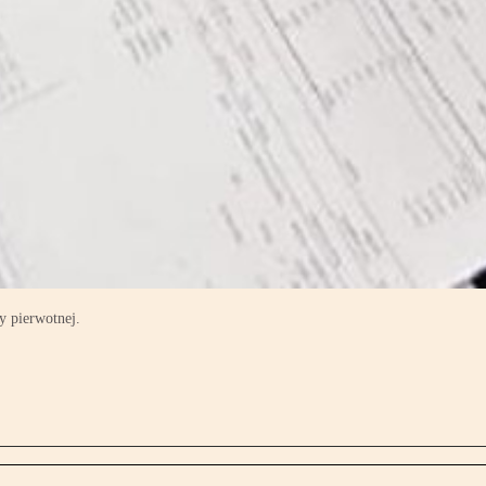
y pierwotnej.