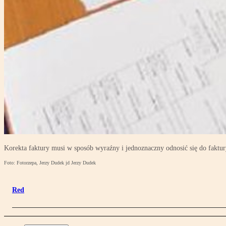
Korekta faktury musi w sposób wyraźny i jednoznaczny odnosić się do faktur
Foto: Fotorzepa, Jerzy Dudek jd Jerzy Dudek
Red