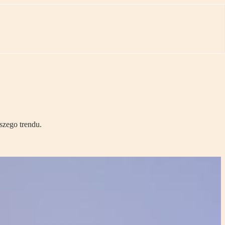
szego trendu.