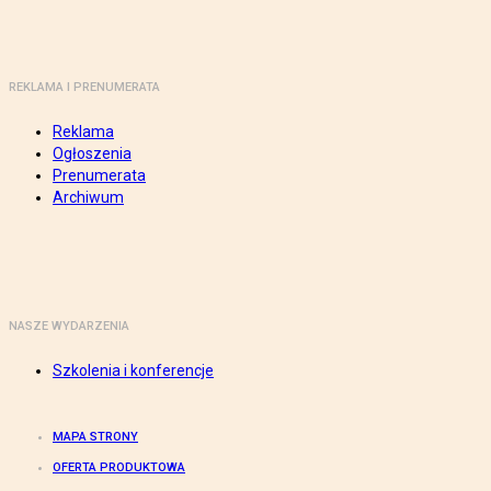
REKLAMA I PRENUMERATA
Reklama
Ogłoszenia
Prenumerata
Archiwum
NASZE WYDARZENIA
Szkolenia i konferencje
MAPA STRONY
OFERTA PRODUKTOWA