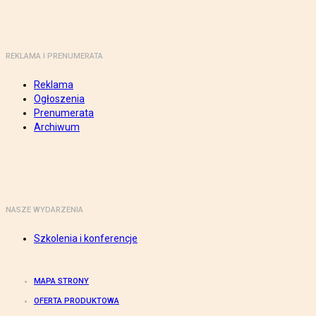
REKLAMA I PRENUMERATA
Reklama
Ogłoszenia
Prenumerata
Archiwum
NASZE WYDARZENIA
Szkolenia i konferencje
MAPA STRONY
OFERTA PRODUKTOWA