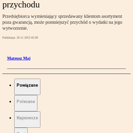
przychodu
Przedsiębiorca wymieniający sprzedawany klientom asortyment
poza gwarancją, może pomniejszyć przychód o wydatki na jego
wytworzenie.
Publikacja:
29.11.2013 02:00
Mateusz Maj
Powiązane
Polecane
Najnowsze