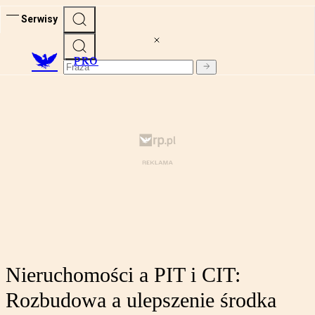
Serwisy
PRO
Nieruchomości a PIT i CIT:
Rozbudowa a ulepszenie środka