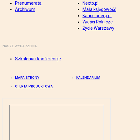
Prenumerata
Nexto.pl
Archiwum
Mała księgowość
Kancelarierp.pl
Wieści Rolnicze
Życie Warszawy
NASZE WYDARZENIA
Szkolenia i konferencje
MAPA STRONY
KALENDARIUM
OFERTA PRODUKTOWA