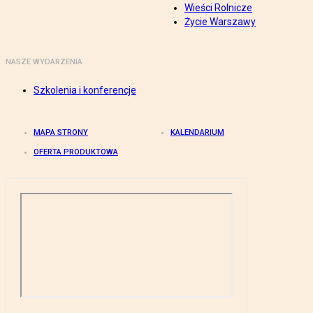
Wieści Rolnicze
Życie Warszawy
NASZE WYDARZENIA
Szkolenia i konferencje
MAPA STRONY
KALENDARIUM
OFERTA PRODUKTOWA