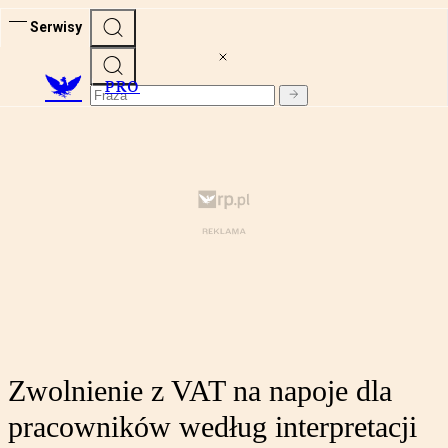
Serwisy
PRO
Zwolnienie z VAT na napoje dla
pracowników według interpretacji