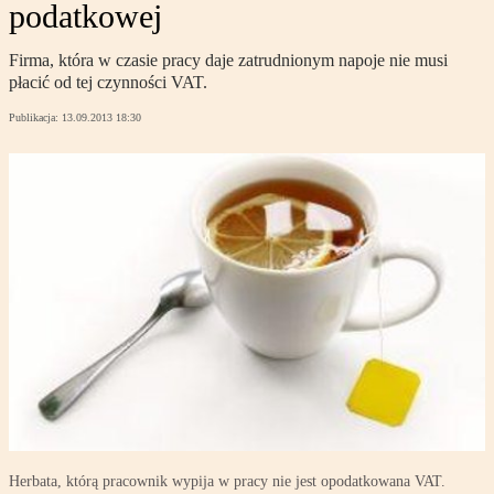
podatkowej
Firma, która w czasie pracy daje zatrudnionym napoje nie musi
płacić od tej czynności VAT.
Publikacja:
13.09.2013 18:30
Herbata, którą pracownik wypija w pracy nie jest opodatkowana VAT.