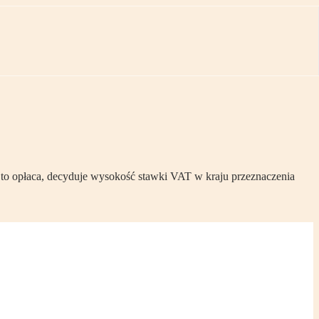
ę to opłaca, decyduje wysokość stawki VAT w kraju przeznaczenia