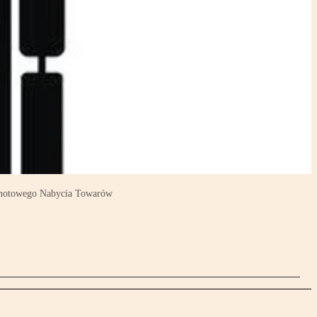
olnotowego Nabycia Towarów