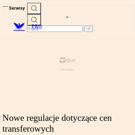
Serwisy
PRO
Nowe regulacje dotyczące cen
transferowych