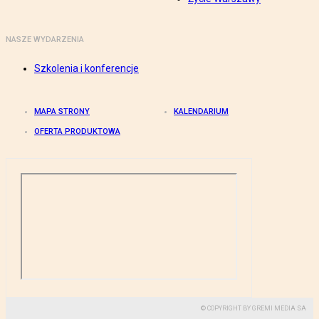
NASZE WYDARZENIA
Szkolenia i konferencje
MAPA STRONY
KALENDARIUM
OFERTA PRODUKTOWA
© COPYRIGHT BY GREMI MEDIA SA