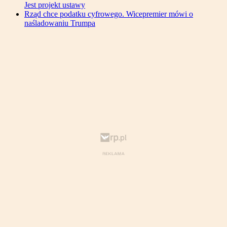
Jest projekt ustawy
Rząd chce podatku cyfrowego. Wicepremier mówi o
naśladowaniu Trumpa