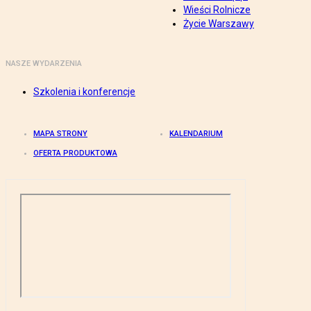
Wieści Rolnicze
Życie Warszawy
NASZE WYDARZENIA
Szkolenia i konferencje
MAPA STRONY
KALENDARIUM
OFERTA PRODUKTOWA