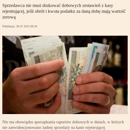
Sprzedawca nie musi drukować dobowych zestawień z kasy
rejestrującej, jeśli obrót i kwota podatku za daną dobę mają wartość
zerową
Publikacja:
30.07.2013 06:50
Nie ma obowiązku sporządzania raportów dobowych w dniach, w których
nie zaewidencjonowano żadnej sprzedaży na kasie rejestrującej.