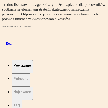
Trudno fiskusowi nie zgodzić z tym, że urządzane dla pracowników
spotkania są elementem strategii skutecznego zarządzania
personelem. Odpowiednie jej doprecyzowanie w dokumentach
pozwoli uniknąć zakwestionowania kosztów
Publikacja:
22.07.2013 03:00
Red
Powiązane
Polecane
Najnowsze
Tagi