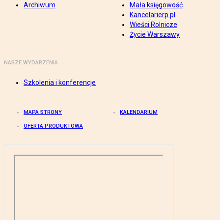
Archiwum
Mała księgowość
Kancelarierp.pl
Wieści Rolnicze
Życie Warszawy
NASZE WYDARZENIA
Szkolenia i konferencje
MAPA STRONY
KALENDARIUM
OFERTA PRODUKTOWA