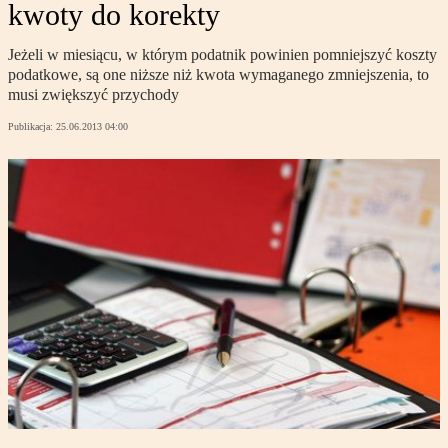
kwoty do korekty
Jeżeli w miesiącu, w którym podatnik powinien pomniejszyć koszty
podatkowe, są one niższe niż kwota wymaganego zmniejszenia, to
musi zwiększyć przychody
Publikacja:
25.06.2013 04:00