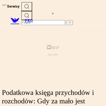
Serwisy
PRO
Podatkowa księga przychodów i
rozchodów: Gdy za mało jest